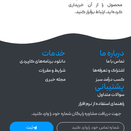
محصول را از آن خریداری
کرده‌اید، ارتباط برقرار کنید.
درباره ما
خدمات
تماس با ما
دانلود برنامه‌های کاربردی
اشتراک و تعرفه‌ها
شرایط و مقررات
کسب درآمد سبز
مجله خبری
پشتیبانی
سوالات متداول
راهنمای استفاده از نرم افزار
جهت دریافت مشاوره رایگان شماره خود را وارد کنید.
ثبت