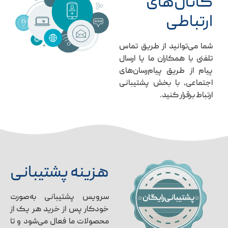
کانال‌های
ارتباطی
شما می‌توانید از طریق تماس
تلفنی با همکاران ما یا ارسال
پیام از طریق پیام‌رسان‌های
اجتماعی، با بخش پشتیبانی
ارتباط برقرار کنید.
هزینه پشتیبانی
سرویس پشتیبانی به‌صورت
خودکار پس از خرید هر یک از
محصولات ما فعال می‌شود و تا