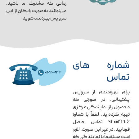
زمانی که مشترک ما باشید،
می‌توانید به‌صورت رایگان از این
سرویس بهره‌مند شوید.
شماره های
تماس
برای بهره‌مندی از سرویس
پشتیبانی، در صورتی که
محصول را از نمایندگی مرکزی
تهیه کرده‌اید، لطفاً با شماره
۹۲۰۰۴۲۲۶ تماس حاصل
فرمایید. در غیر این صورت، لازم
است مستقیماً با نمایندگی که