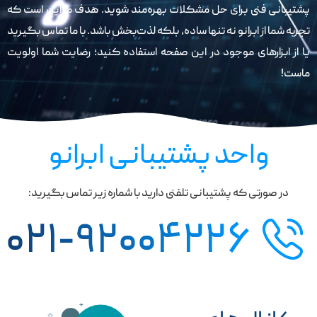
پشتیبانی فنی برای حل مشکلات بهره‌مند شوید. هدف ما این است که
تجربه شما از ابرانو نه تنها ساده، بلکه لذت‌بخش باشد. با ما تماس بگیرید
یا از ابزارهای موجود در این صفحه استفاده کنید؛ رضایت شما اولویت
ماست!
واحد پشتیبانی ابرانو
در صورتی که پشتیبانی تلفنی دارید با شماره زیر تماس بگیرید:
۰۲۱-۹۲۰۰۴۲۲۶