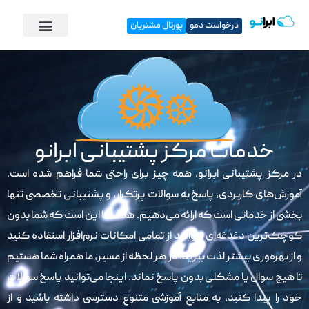
درخواست دمو
پورتال مشتریان
خدمات مرکز پشتیبانی ابرانو
در مرکز پشتیبانی ابرانو، همه چیز برای راحتی شما فراهم شده است.
آموزش‌های کاربردی، پاسخ به سوالات پرتکرار، و پشتیبانی تخصصی تنها
بخشی از خدماتی است که ارائه می‌دهیم. هدف ما این است که شما بدون
کوچک‌ترین دغدغه‌ای بتوانید از تمامی امکانات نرم‌افزار استفاده کنید
و از بهره‌وری بیشتر لذت ببرید. در هر لحظه از مسیر، ما همراه شما هستیم
تا هیچ سوال یا مشکلی بدون پاسخ نماند. اینجا می‌توانید پاسخ سوالات
خود را پیدا کنید، به منابع آموزشی متنوع دسترسی داشته باشید و از